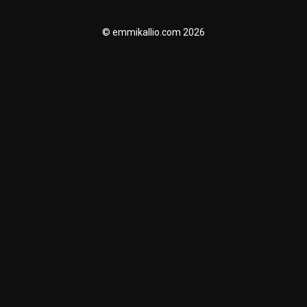
© emmikallio.com 2026