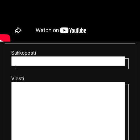
Sähköposti
Viesti